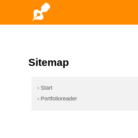
Sitemap
Start
Portfolioreader