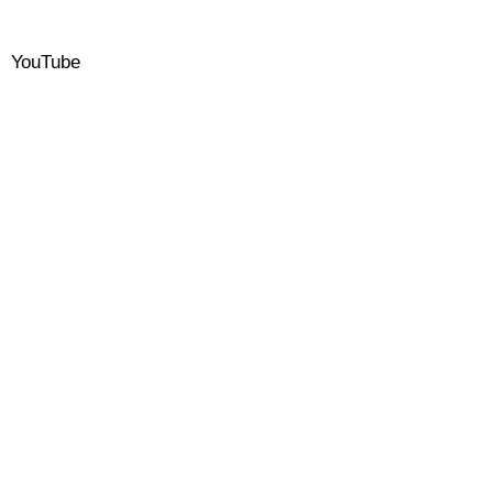
YouTube