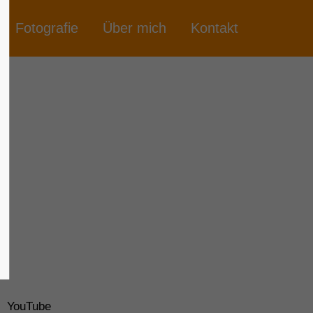
Fotografie
Über mich
Kontakt
YouTube