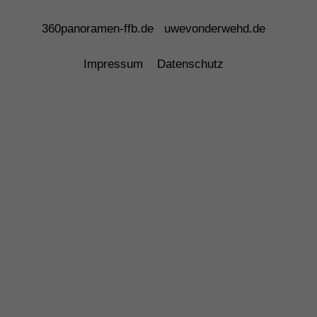
360panoramen-ffb.de
uwevonderwehd.de
Impressum
Datenschutz