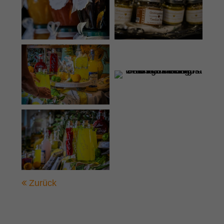
Zurück